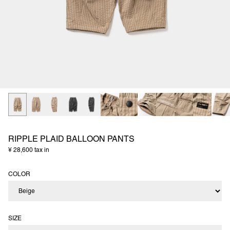
RIPPLE PLAID BALLOON PANTS
¥ 28,600 tax in
COLOR
SIZE