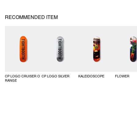
ゴムシャーリング入りの裾にはドローコードも装備しフィット感の調整
が可能。
RECOMMENDED ITEM
SS26-JK07
CP LOGO CRUISER O
CP LOGO SILVER
KALEIDOSCOPE
FLOWER
RANGE