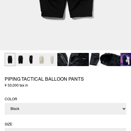
PIPING TACTICAL BALLOON PANTS
¥ 33,000 tax in
COLOR
SIZE