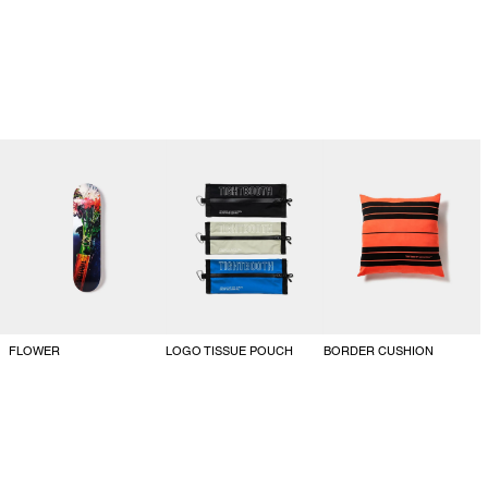
FLOWER
LOGO TISSUE POUCH
BORDER CUSHION