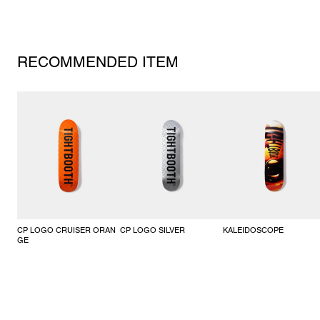
RECOMMENDED ITEM
CP LOGO CRUISER ORAN
CP LOGO SILVER
KALEIDOSCOPE
GE