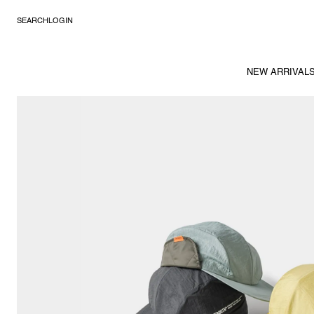
SEARCH
LOGIN
NEW ARRIVAL