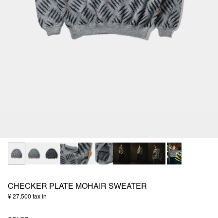
CHECKER PLATE MOHAIR SWEATER
¥ 27,500 tax in