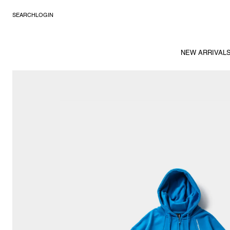
SEARCH
LOGIN
NEW ARRIVAL