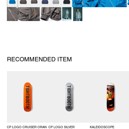
RECOMMENDED ITEM
CP LOGO CRUISER ORAN
CP LOGO SILVER
KALEIDOSCOPE