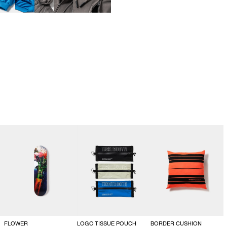
FLOWER
LOGO TISSUE POUCH
BORDER CUSHION